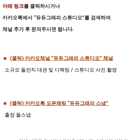
아래 링크
를 클릭하시거나
카카오톡에서 “듀듀그래피 스튜디오”를 검색하여
채널 추가 후 문의주시면 됩니다.
★
(클릭) 카카오채널 “듀듀그래피 스튜디오” 채널
: 소규모 돌잔치 대관 및 디렉팅 / 스튜디오 사진 촬영
★
(클릭)
카카오톡 오픈채팅 “듀듀그래피 스냅”
: 출장 돌스냅