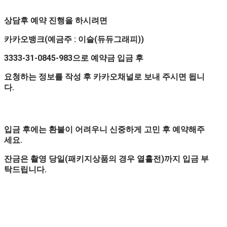
상담후 예약 진행을 하시려면
카카오뱅크(예금주 : 이슬(듀듀그래피))
3333-31-0845-983으로 예약금 입금 후
요청하는 정보를 작성 후 카카오채널로 보내 주시면 됩니
다.
입금 후에는 환불이 어려우니 신중하게 고민 후 예약해주
세요.
잔금은 촬영 당일(패키지상품의 경우 열흘전)까지 입금 부
탁드립니다.