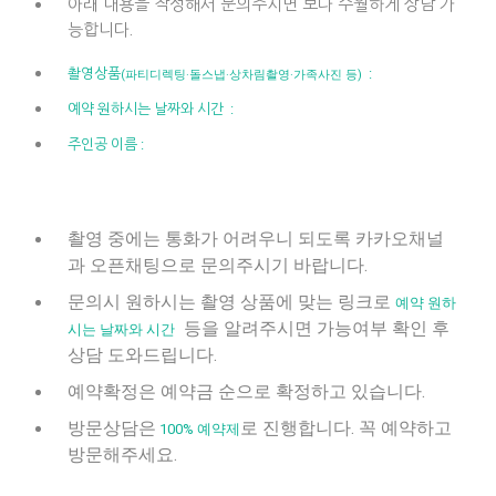
아래 내용을 작성해서 문의주시면 보다 수월하게 상담 가
능합니다.
촬영상품
:
(파티디렉팅·돌스냅·상차림촬영·가족사진 등)
예약 원하시는 날짜와 시간 :
주인공 이름 :
촬영 중에는 통화가 어려우니 되도록 카카오채널
과 오픈채팅으로 문의주시기 바랍니다.
문의시 원하시는 촬영 상품에 맞는 링크로
예약 원하
등을 알려주시면 가능여부 확인 후
시는 날짜와 시간
상담 도와드립니다.
예약확정은 예약금 순으로 확정하고 있습니다.
방문상담은
로 진행합니다. 꼭 예약하고
100% 예약제
방문해주세요.