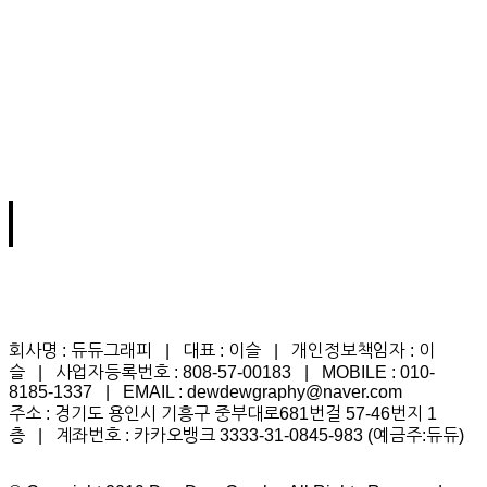
회사명 : 듀듀그래피 | 대표 : 이슬 | 개인정보책임자 : 이
슬 | 사업자등록번호 : 808-57-00183 | MOBILE : 010-
8185-1337 | EMAIL : dewdewgraphy@naver.com
주소 : 경기도 용인시 기흥구 중부대로681번걸 57-46번지 1
층 | 계좌번호 : 카카오뱅크 3333-31-0845-983 (예금주:듀듀)